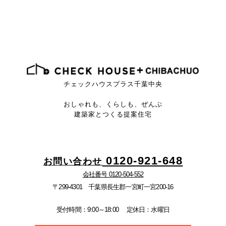
チェックハウスプラス千葉中央
おしゃれも、くらしも、ぜんぶ
建築家とつくる提案住宅
0120-921-648
お問い合わせ
会社番号 0120-504-552
〒299-4301 千葉県長生郡一宮町一宮200-16
受付時間：9:00～18:00
定休日：水曜日