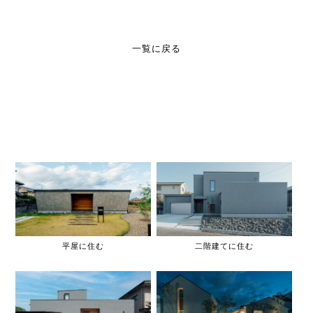
一覧に戻る
平屋に住む
二階建てに住む