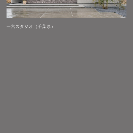
一宮スタジオ（千葉県）