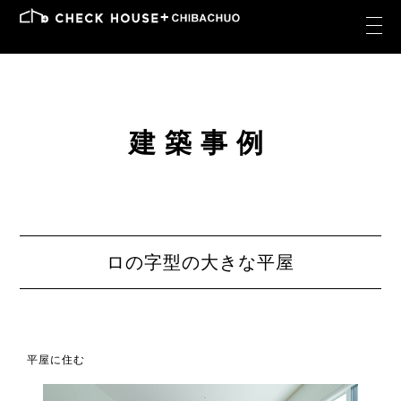
建築事例
ロの字型の大きな平屋
平屋に住む