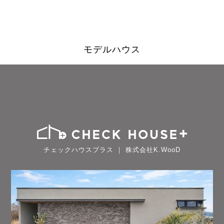
モデルハウス
チェックハウスプラス ｜ 株式会社K.WooD