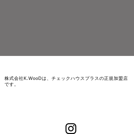
株式会社K.WooDは、チェックハウスプラスの正規加盟店
です。