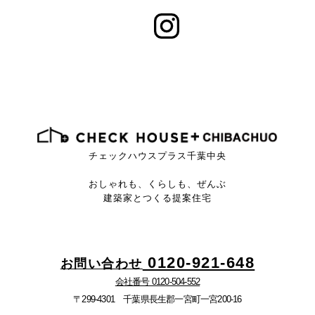
チェックハウスプラス千葉中央
おしゃれも、くらしも、ぜんぶ
建築家とつくる提案住宅
0120-921-648
お問い合わせ
会社番号 0120-504-552
〒299-4301 千葉県長生郡一宮町一宮200-16