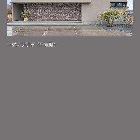
一宮スタジオ（千葉県）