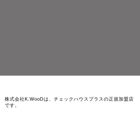
株式会社K.WooDは、チェックハウスプラスの正規加盟店
です。