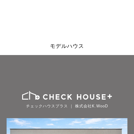
モデルハウス
チェックハウスプラス ｜ 株式会社K.WooD