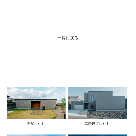
一覧に戻る
平屋に住む
二階建てに住む