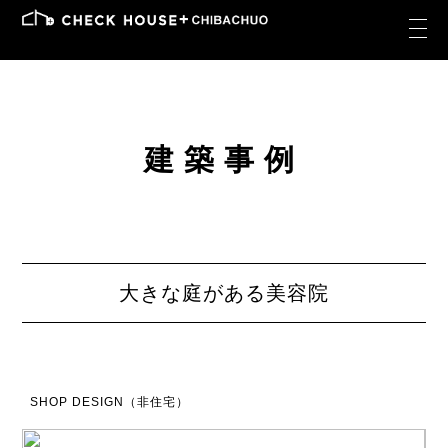
建築事例
大きな庭がある美容院
SHOP DESIGN（非住宅）