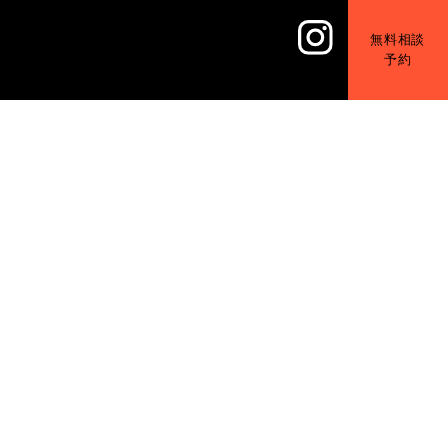
無料相談
予約